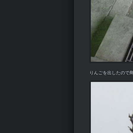
りんごを出したので