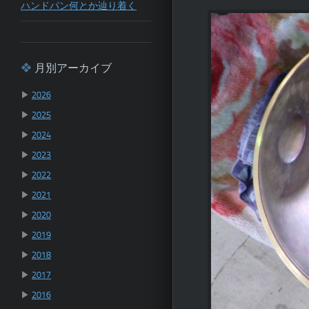
ハンドパン何とか辿り着く
月別アーカイブ
▶
2026
▶
2025
▶
2024
▶
2023
▶
2022
▶
2021
▶
2020
▶
2019
▶
2018
▶
2017
▶
2016