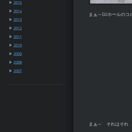
▶
2015
▶
2014
まぁ～GUホールのコ
▶
2013
▶
2012
▶
2011
▶
2010
▶
2009
▶
2008
▶
2007
まぁ～ それはそれ