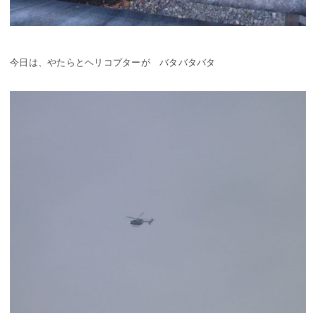
今日は、やたらとヘリコプターが バタバタバタ