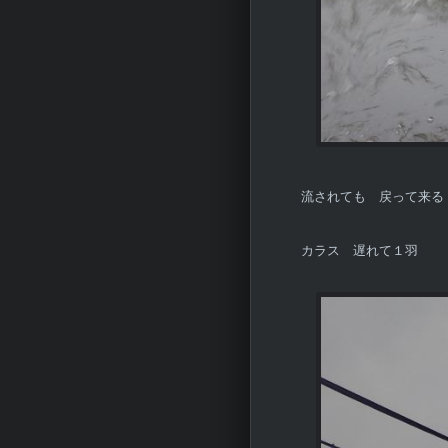
流されても 戻って来る
カラス 遅れて１羽